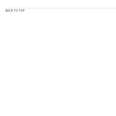
BACK TO TOP