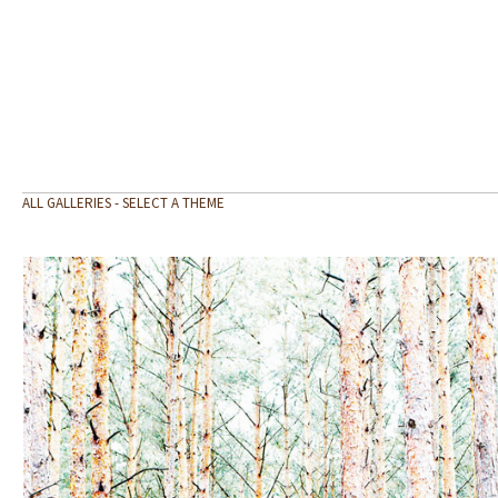
ALL GALLERIES - SELECT A THEME